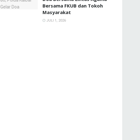
Bersama FKUB dan Tokoh
Masyarakat
JULI 1, 2026