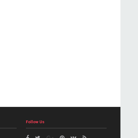
Follow Us