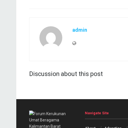
admin
Discussion about this post
Navigate Site