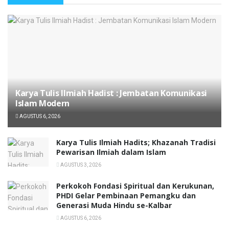
Karya Tulis Ilmiah Hadist : Jembatan Komunikasi
Islam Modern
AGUSTUS 6, 2026
Karya Tulis Ilmiah Hadits; Khazanah Tradisi
Pewarisan Ilmiah dalam Islam
AGUSTUS 3, 2026
Perkokoh Fondasi Spiritual dan Kerukunan,
PHDI Gelar Pembinaan Pemangku dan
Generasi Muda Hindu se-Kalbar
AGUSTUS 6, 2026