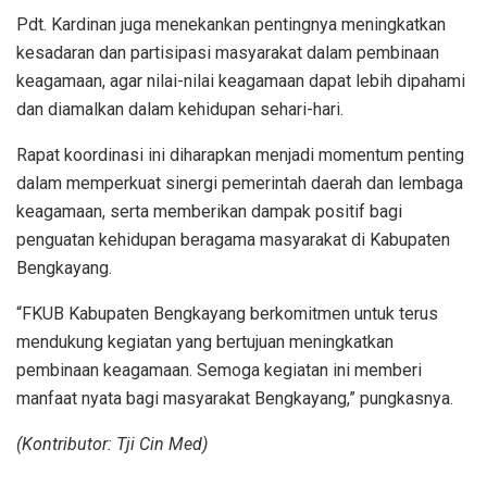
Pdt. Kardinan juga menekankan pentingnya meningkatkan
kesadaran dan partisipasi masyarakat dalam pembinaan
keagamaan, agar nilai-nilai keagamaan dapat lebih dipahami
dan diamalkan dalam kehidupan sehari-hari.
Rapat koordinasi ini diharapkan menjadi momentum penting
dalam memperkuat sinergi pemerintah daerah dan lembaga
keagamaan, serta memberikan dampak positif bagi
penguatan kehidupan beragama masyarakat di Kabupaten
Bengkayang.
“FKUB Kabupaten Bengkayang berkomitmen untuk terus
mendukung kegiatan yang bertujuan meningkatkan
pembinaan keagamaan. Semoga kegiatan ini memberi
manfaat nyata bagi masyarakat Bengkayang,” pungkasnya.
(Kontributor: Tji Cin Med)