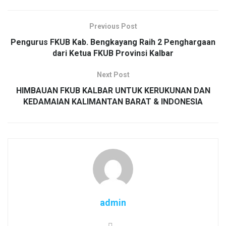
Previous Post
Pengurus FKUB Kab. Bengkayang Raih 2 Penghargaan
dari Ketua FKUB Provinsi Kalbar
Next Post
HIMBAUAN FKUB KALBAR UNTUK KERUKUNAN DAN
KEDAMAIAN KALIMANTAN BARAT & INDONESIA
admin