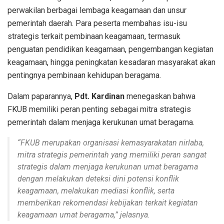
perwakilan berbagai lembaga keagamaan dan unsur
pemerintah daerah. Para peserta membahas isu-isu
strategis terkait pembinaan keagamaan, termasuk
penguatan pendidikan keagamaan, pengembangan kegiatan
keagamaan, hingga peningkatan kesadaran masyarakat akan
pentingnya pembinaan kehidupan beragama.
Dalam paparannya,
Pdt. Kardinan
menegaskan bahwa
FKUB memiliki peran penting sebagai mitra strategis
pemerintah dalam menjaga kerukunan umat beragama.
“FKUB merupakan organisasi kemasyarakatan nirlaba,
mitra strategis pemerintah yang memiliki peran sangat
strategis dalam menjaga kerukunan umat beragama
dengan melakukan deteksi dini potensi konflik
keagamaan, melakukan mediasi konflik, serta
memberikan rekomendasi kebijakan terkait kegiatan
keagamaan umat beragama,” jelasnya.