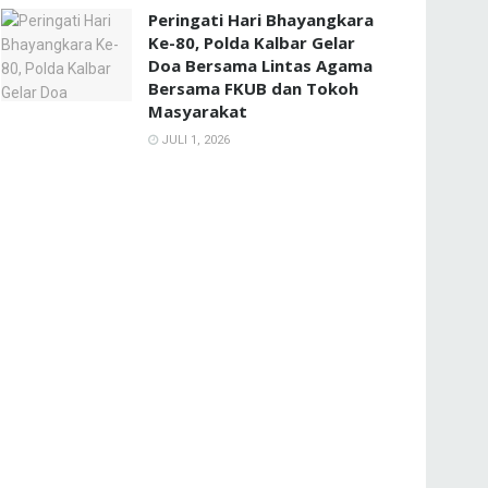
Peringati Hari Bhayangkara
Ke-80, Polda Kalbar Gelar
Doa Bersama Lintas Agama
Bersama FKUB dan Tokoh
Masyarakat
JULI 1, 2026