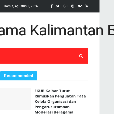
Kamis, Agustus 6, 2026
Recommended
FKUB Kalbar Turut
Rumuskan Penguatan Tata
Kelola Organisasi dan
Pengarusutamaan
Moderasi Beragama