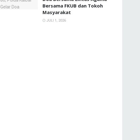
Bersama FKUB dan Tokoh
Masyarakat
JULI 1, 2026