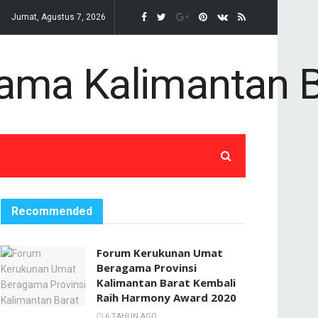
Jumat, Agustus 7, 2026
Recommended
Forum Kerukunan Umat
Beragama Provinsi
Kalimantan Barat Kembali
Raih Harmony Award 2020
6 TAHUN AGO