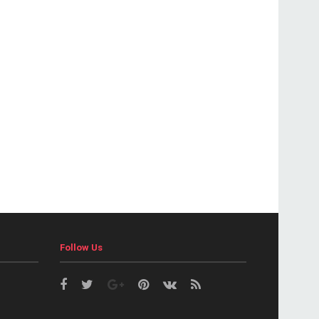
Follow Us