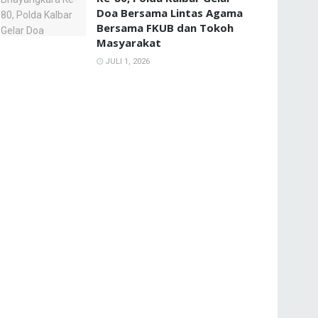
Doa Bersama Lintas Agama
Bersama FKUB dan Tokoh
Masyarakat
JULI 1, 2026