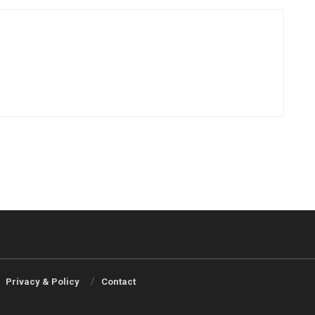
Privacy & Policy
Contact