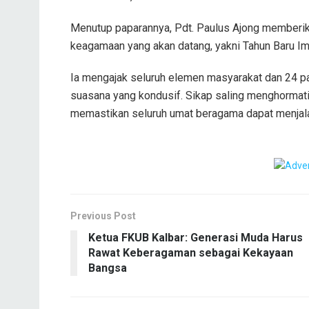
Menutup paparannya, Pdt. Paulus Ajong memberik
keagamaan yang akan datang, yakni Tahun Baru I
Ia mengajak seluruh elemen masyarakat dan 24 p
suasana yang kondusif. Sikap saling menghormati 
memastikan seluruh umat beragama dapat menjala
Previous Post
Ketua FKUB Kalbar: Generasi Muda Harus
Rawat Keberagaman sebagai Kekayaan
Bangsa