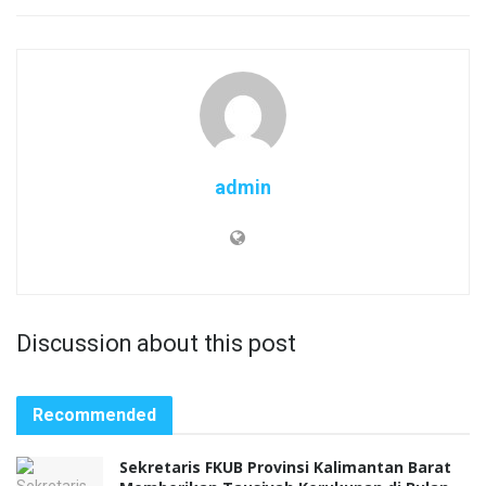
admin
Discussion about this post
Recommended
Sekretaris FKUB Provinsi Kalimantan Barat