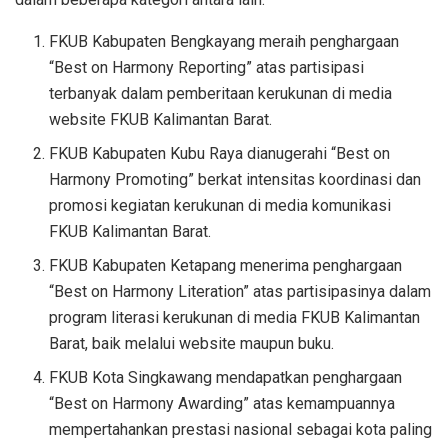
FKUB Kabupaten Bengkayang meraih penghargaan
“Best on Harmony Reporting” atas partisipasi
terbanyak dalam pemberitaan kerukunan di media
website FKUB Kalimantan Barat.
FKUB Kabupaten Kubu Raya dianugerahi “Best on
Harmony Promoting” berkat intensitas koordinasi dan
promosi kegiatan kerukunan di media komunikasi
FKUB Kalimantan Barat.
FKUB Kabupaten Ketapang menerima penghargaan
“Best on Harmony Literation” atas partisipasinya dalam
program literasi kerukunan di media FKUB Kalimantan
Barat, baik melalui website maupun buku.
FKUB Kota Singkawang mendapatkan penghargaan
“Best on Harmony Awarding” atas kemampuannya
mempertahankan prestasi nasional sebagai kota paling