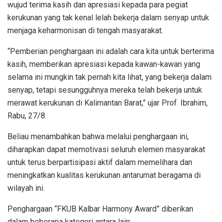
wujud terima kasih dan apresiasi kepada para pegiat
kerukunan yang tak kenal lelah bekerja dalam senyap untuk
menjaga keharmonisan di tengah masyarakat.
“Pemberian penghargaan ini adalah cara kita untuk berterima
kasih, memberikan apresiasi kepada kawan-kawan yang
selama ini mungkin tak pernah kita lihat, yang bekerja dalam
senyap, tetapi sesungguhnya mereka telah bekerja untuk
merawat kerukunan di Kalimantan Barat,” ujar Prof. Ibrahim,
Rabu, 27/8.
Beliau menambahkan bahwa melalui penghargaan ini,
diharapkan dapat memotivasi seluruh elemen masyarakat
untuk terus berpartisipasi aktif dalam memelihara dan
meningkatkan kualitas kerukunan antarumat beragama di
wilayah ini.
Penghargaan “FKUB Kalbar Harmony Award” diberikan
dalam beberapa kategori antara lain: