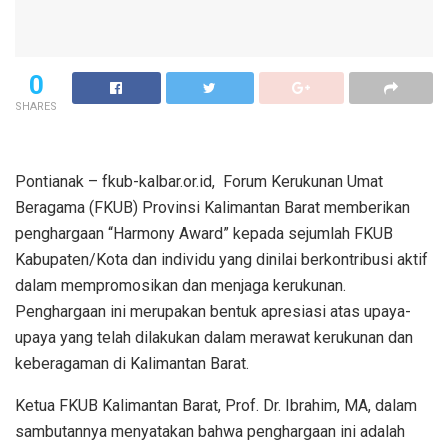
0
SHARES
Pontianak – fkub-kalbar.or.id, Forum Kerukunan Umat
Beragama (FKUB) Provinsi Kalimantan Barat memberikan
penghargaan “Harmony Award” kepada sejumlah FKUB
Kabupaten/Kota dan individu yang dinilai berkontribusi aktif
dalam mempromosikan dan menjaga kerukunan.
Penghargaan ini merupakan bentuk apresiasi atas upaya-
upaya yang telah dilakukan dalam merawat kerukunan dan
keberagaman di Kalimantan Barat.
Ketua FKUB Kalimantan Barat, Prof. Dr. Ibrahim, MA, dalam
sambutannya menyatakan bahwa penghargaan ini adalah