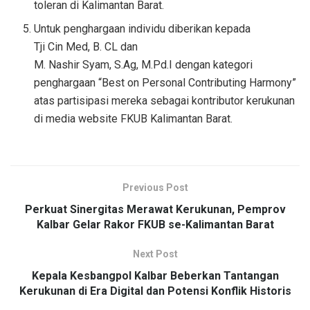
toleran di Kalimantan Barat.
Untuk penghargaan individu diberikan kepada
Tji Cin Med, B. CL dan
M. Nashir Syam, S.Ag, M.Pd.I dengan kategori
penghargaan “Best on Personal Contributing Harmony”
atas partisipasi mereka sebagai kontributor kerukunan
di media website FKUB Kalimantan Barat.
Previous Post
Perkuat Sinergitas Merawat Kerukunan, Pemprov
Kalbar Gelar Rakor FKUB se-Kalimantan Barat
Next Post
Kepala Kesbangpol Kalbar Beberkan Tantangan
Kerukunan di Era Digital dan Potensi Konflik Historis