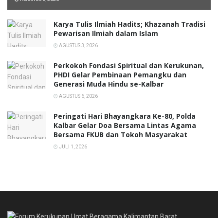
Karya Tulis Ilmiah Hadits; Khazanah Tradisi
Pewarisan Ilmiah dalam Islam
AGUSTUS 3, 2026
Perkokoh Fondasi Spiritual dan Kerukunan,
PHDI Gelar Pembinaan Pemangku dan
Generasi Muda Hindu se-Kalbar
AGUSTUS 6, 2026
Peringati Hari Bhayangkara Ke-80, Polda
Kalbar Gelar Doa Bersama Lintas Agama
Bersama FKUB dan Tokoh Masyarakat
JULI 1, 2026